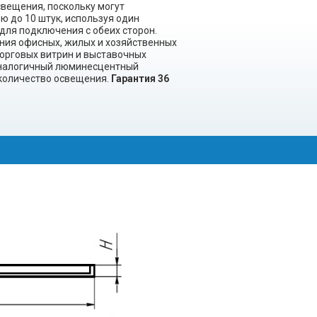
вещения, поскольку могут
ю до 10 штук, используя один
 для подключения с обеих сторон.
ния офисных, жилых и хозяйственных
орговых витрин и выставочных
аналогичный люминесцентный
 количество освещения.
Гарантия 36